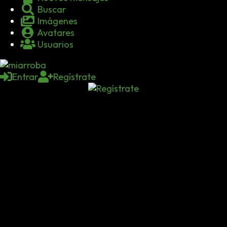
Buscar
Imágenes
Avatares
Usuarios
Entrar
Regístrate