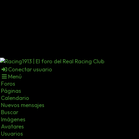
Conectar usuario
Menú
Foros
Páginas
Calendario
Nuevos mensajes
Buscar
Imágenes
Avatares
Usuarios