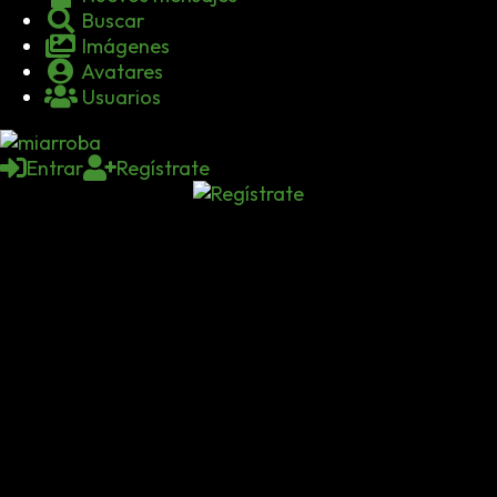
Buscar
Imágenes
Avatares
Usuarios
Entrar
Regístrate