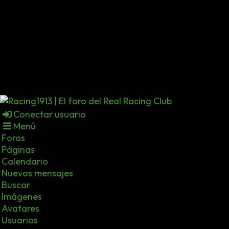
Conectar usuario
Menú
Foros
Páginas
Calendario
Nuevos mensajes
Buscar
Imágenes
Avatares
Usuarios