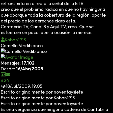
retransmita en directo la señal de la ETB.
creo que el problema radica en que no hay ninguna
que abarque toda la cobertura de la región, aparte
del precio de los derechos claro esta.
Cantabria TV, Canal 8 y Aquí TV, creo. Que se
esfuercen un poco, que la ocasión lo merece.
Koban1913
Camello Verdiblanco
Mensajes:
17.102
Desde:
16/Abr/2008
#24
•
18/Jul/2009, 19:05
Escrito originalmente por noventaysiete
Escrito originalmente por Koban1913
Escrito originalmente por noventaysiete
Es una vergüenza que ninguna cadena de Cantabria