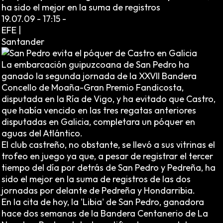
ha sido el mejor en la suma de registros
19.07.09 -
17:15
-
EFE |
Santander
La embarcación guipuzcoana de San Pedro ha
ganado la segunda jornada de la XXVII Bandera
Concello de Moaña-Gran Premio Fandicosta,
disputada en la Ría de Vigo, y ha evitado que Castro,
que había vencido en las tres regatas anteriores
disputadas en Galicia, completara un póquer en
aguas del Atlántico.
El club castreño, no obstante, se llevó a sus vitrinas el
trofeo en juego ya que, a pesar de registrar el tercer
tiempo del día por detrás de San Pedro y Pedreña, ha
sido el mejor en la suma de registros de las dos
jornadas por delante de Pedreña y Hondarribia.
En la cita de hoy, la 'Libia' de San Pedro, ganadora
hace dos semanas de la Bandera Centanerio de La