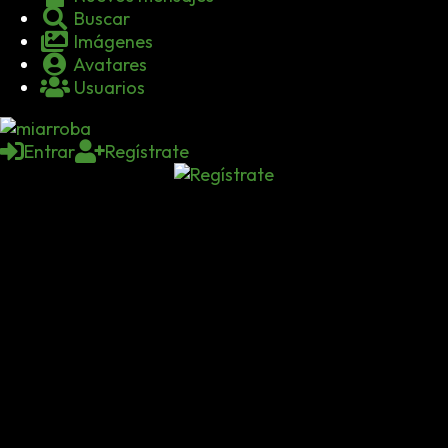
Buscar
Imágenes
Avatares
Usuarios
Entrar
Regístrate