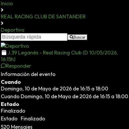
Inicio
REAL RACING CLUB DE SANTANDER
Deportivo
Buscar
J.39 Leganés - Real Racing Club (D 10/05/2026,
16:15h)
Responder
Información del evento
Cuando
Domingo, 10 de Mayo de 2026 de 16:15 a 18:00
Cuando
Domingo, 10 de Mayo de 2026 de 16:15 a 18:00
Estado
Finalizado
Estado
Finalizado
520 Mensajes