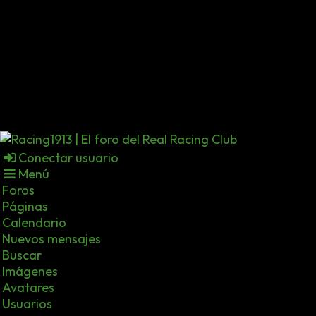
Conectar usuario
Menú
Foros
Páginas
Calendario
Nuevos mensajes
Buscar
Imágenes
Avatares
Usuarios