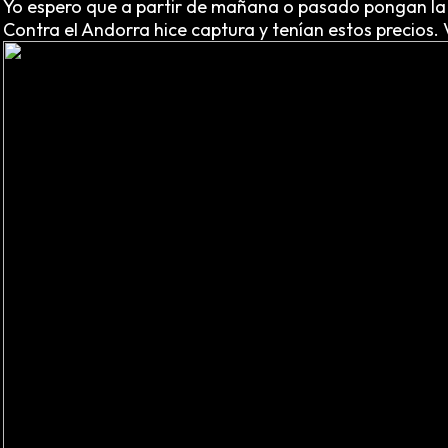
Yo espero que a partir de mañana o pasado pongan la 
Contra el Andorra hice captura y tenían estos precios