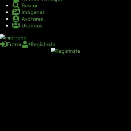
Buscar
Imágenes
Avatares
Usuarios
Entrar
Regístrate