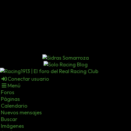
Conectar usuario
Menú
Foros
Páginas
Calendario
Nuevos mensajes
Buscar
Imágenes