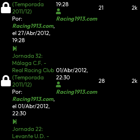
(Temporada
19:28
21
2k
2011/12)
Por:
Racing1913.com
Racing1913.com
,
el 27/Abr/2012,
19:28
Jornada 32:
Málaga C.F. -
Real Racing Club
01/Abr/2012,
(Temporada
22:30
28
2k
2011/12)
Por:
Racing1913.com
Racing1913.com
,
el 01/Abr/2012,
22:30
Jornada 22:
Levante U.D. -