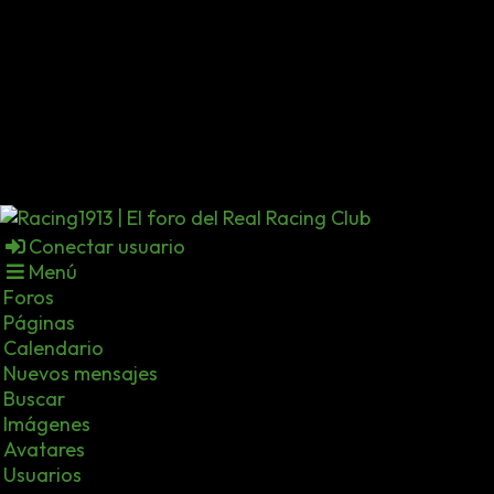
Conectar usuario
Menú
Foros
Páginas
Calendario
Nuevos mensajes
Buscar
Imágenes
Avatares
Usuarios