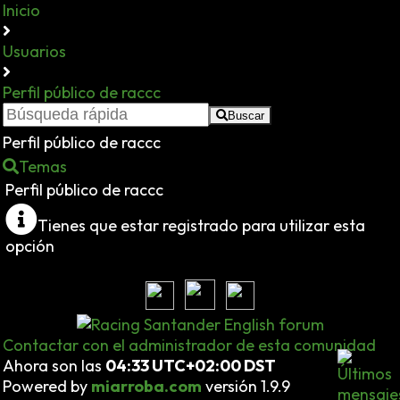
Inicio
Usuarios
Perfil público de raccc
Buscar
Perfil público de raccc
Temas
Perfil público de raccc
Tienes que estar registrado para utilizar esta
opción
Contactar con el administrador de esta comunidad
Ahora son las
04:33 UTC+02:00 DST
Powered by
miarroba.com
versión 1.9.9