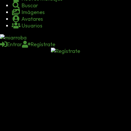
Buscar
Imágenes
Avatares
Usuarios
Entrar
Regístrate