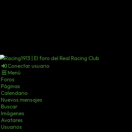
Conectar usuario
Menú
Foros
Páginas
Calendario
Nuevos mensajes
Buscar
Imágenes
Avatares
Usuarios