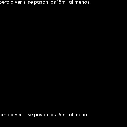
ro a ver si se pasan los 15mil al menos.
ro a ver si se pasan los 15mil al menos.