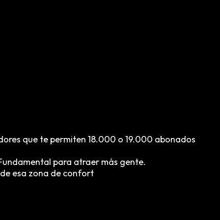
adores que te permiten 18.000 o 19.000 abonados
. Fundamental para atraer más gente.
s de esa zona de confort