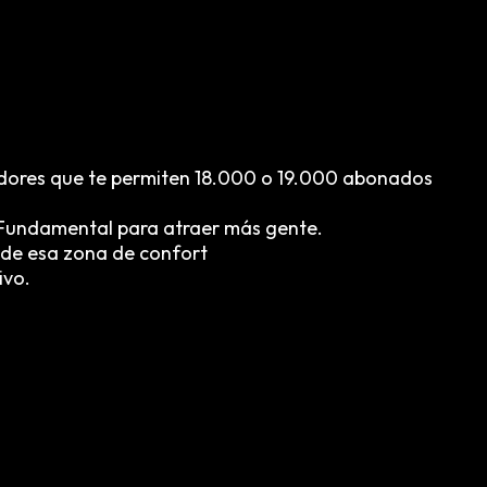
adores que te permiten 18.000 o 19.000 abonados
. Fundamental para atraer más gente.
s de esa zona de confort
ivo.