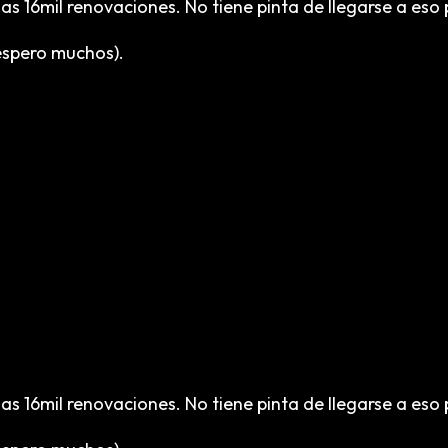
 16mil renovaciones. No tiene pinta de llegarse a eso pe
espero muchos).
 16mil renovaciones. No tiene pinta de llegarse a eso pe