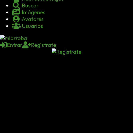
Buscar
Imágenes
Avatares
Usuarios
Entrar
Regístrate