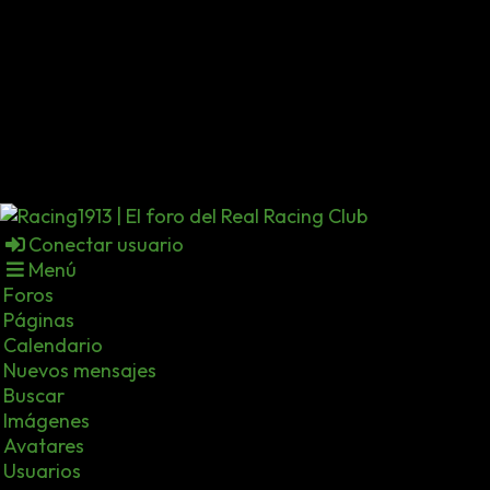
Conectar usuario
Menú
Foros
Páginas
Calendario
Nuevos mensajes
Buscar
Imágenes
Avatares
Usuarios