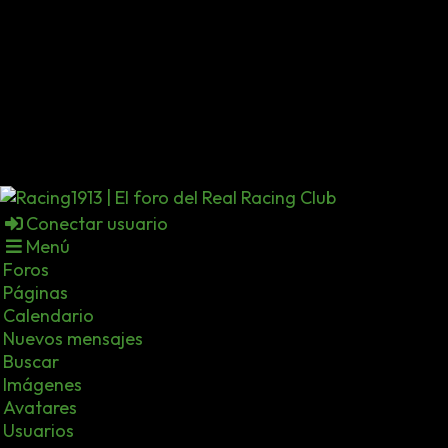
Conectar usuario
Menú
Foros
Páginas
Calendario
Nuevos mensajes
Buscar
Imágenes
Avatares
Usuarios