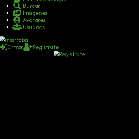
Buscar
Imágenes
Avatares
Usuarios
Entrar
Regístrate