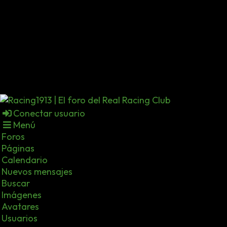
Conectar usuario
Menú
Foros
Páginas
Calendario
Nuevos mensajes
Buscar
Imágenes
Avatares
Usuarios