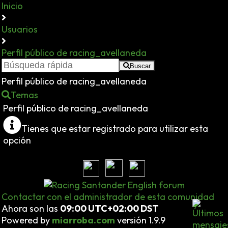
Inicio
Usuarios
Perfil público de racing_avellaneda
Buscar
Perfil público de racing_avellaneda
Temas
Perfil público de racing_avellaneda
Tienes que estar registrado para utilizar esta
opción
Contactar con el administrador de esta comunidad
Ahora son las
09:00 UTC+02:00 DST
Powered by
miarroba.com
versión 1.9.9