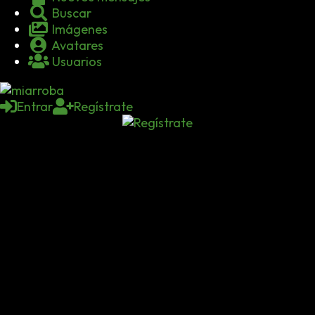
Buscar
Imágenes
Avatares
Usuarios
Entrar
Regístrate