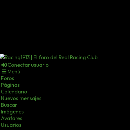
Conectar usuario
Menú
Foros
Páginas
Calendario
Nuevos mensajes
Buscar
Imágenes
Avatares
Usuarios