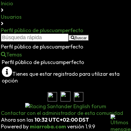
Inicio
Usuarios
Perfil público de pluscuamperfecto
Buscar
Perfil público de pluscuamperfecto
Temas
Perfil público de pluscuamperfecto
Tienes que estar registrado para utilizar esta
opción
Contactar con el administrador de esta comunidad
Ahora son las
10:32 UTC+02:00 DST
Powered by
miarroba.com
versión 1.9.9