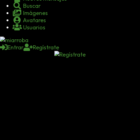
Buscar
Imágenes
Avatares
Usuarios
Entrar
Regístrate