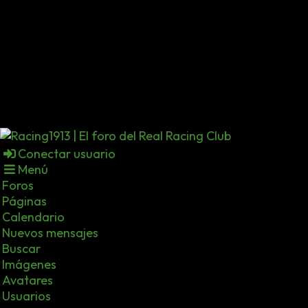
Conectar usuario
Menú
Foros
Páginas
Calendario
Nuevos mensajes
Buscar
Imágenes
Avatares
Usuarios