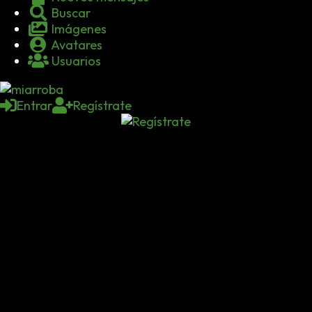
Buscar
Imágenes
Avatares
Usuarios
Entrar
Regístrate