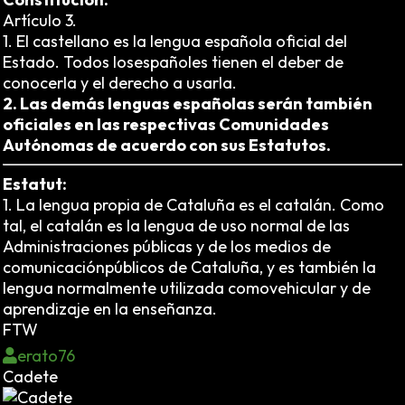
Artículo 3.
1. El castellano es la lengua española oficial del
Estado. Todos losespañoles tienen el deber de
conocerla y el derecho a usarla.
2. Las demás lenguas españolas serán también
oficiales en las respectivas Comunidades
Autónomas de acuerdo con sus Estatutos.
Estatut:
1. La lengua propia de Cataluña es el catalán. Como
tal, el catalán es la lengua de uso normal de las
Administraciones públicas y de los medios de
comunicaciónpúblicos de Cataluña, y es también la
lengua normalmente utilizada comovehicular y de
aprendizaje en la enseñanza.
FTW
erato76
Cadete