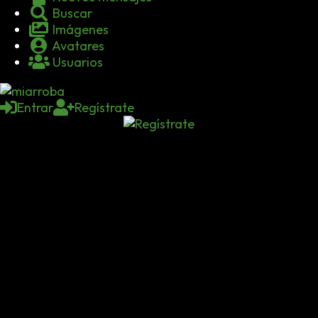
Buscar
Imágenes
Avatares
Usuarios
Entrar
Regístrate