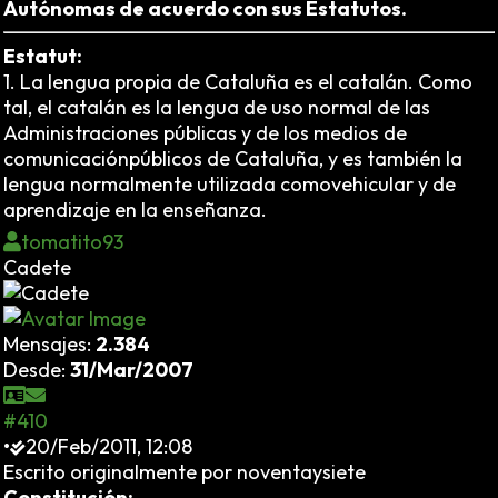
Autónomas de acuerdo con sus Estatutos.
Estatut:
1. La lengua propia de Cataluña es el catalán. Como
tal, el catalán es la lengua de uso normal de las
Administraciones públicas y de los medios de
comunicaciónpúblicos de Cataluña, y es también la
lengua normalmente utilizada comovehicular y de
aprendizaje en la enseñanza.
tomatito93
Cadete
Mensajes:
2.384
Desde:
31/Mar/2007
#410
•
20/Feb/2011, 12:08
Escrito originalmente por noventaysiete
Constitución: