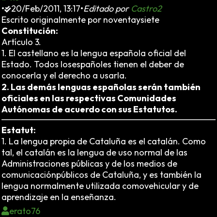
•
20/Feb/2011, 13:17
•
Editado por
Castro2
Escrito originalmente por noventaysiete
Constitución:
Artículo 3.
1. El castellano es la lengua española oficial del
Estado. Todos losespañoles tienen el deber de
conocerla y el derecho a usarla.
también
2. Las demás lenguas españolas serán
oficiales en las respectivas Comunidades
Autónomas de acuerdo con sus Estatutos.
Estatut:
1. La lengua propia de Cataluña es el catalán. Como
tal, el catalán es la lengua de uso normal de las
Administraciones públicas y de los medios de
comunicaciónpúblicos de Cataluña, y es también la
lengua normalmente utilizada comovehicular y de
aprendizaje en la enseñanza.
erato76