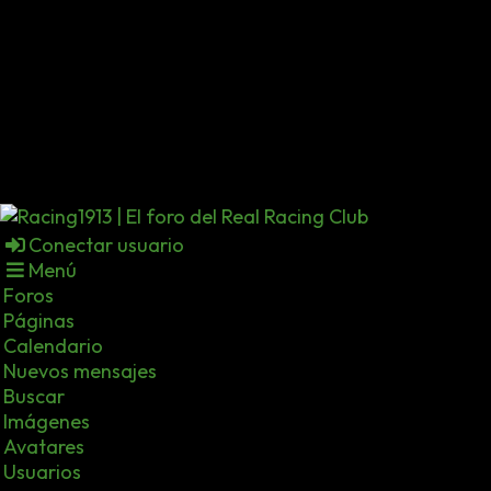
Conectar usuario
Menú
Foros
Páginas
Calendario
Nuevos mensajes
Buscar
Imágenes
Avatares
Usuarios