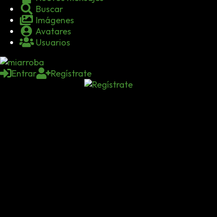
Buscar
Imágenes
Avatares
Usuarios
Entrar
Regístrate