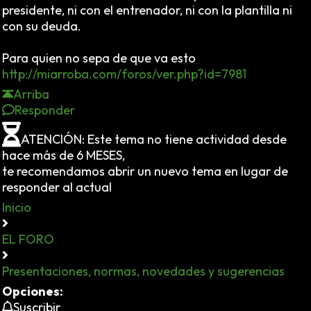
presidente, ni con el entrenador, ni con la plantilla ni
con su deuda.
Para quien no sepa de que va esto
http://miarroba.com/foros/ver.php?id=7981
Arriba
Responder
ATENCIÓN: Este tema no tiene actividad desde
hace más de 6 MESES,
te recomendamos abrir un nuevo tema en lugar de
responder al actual
Inicio
EL FORO
Presentaciones, normas, novedades y sugerencias
Opciones:
Suscribir