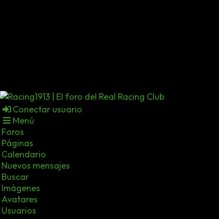
Conectar usuario
Menú
Foros
Páginas
Calendario
Nuevos mensajes
Buscar
Imágenes
Avatares
Usuarios