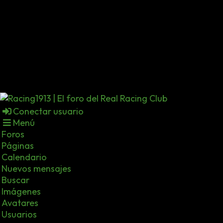
Conectar usuario
Menú
Foros
Páginas
Calendario
Nuevos mensajes
Buscar
Imágenes
Avatares
Usuarios