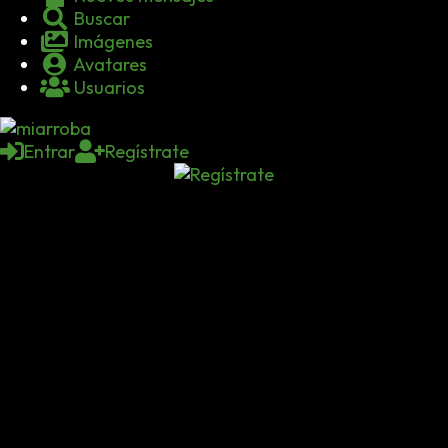
Buscar
Imágenes
Avatares
Usuarios
Entrar
Regístrate