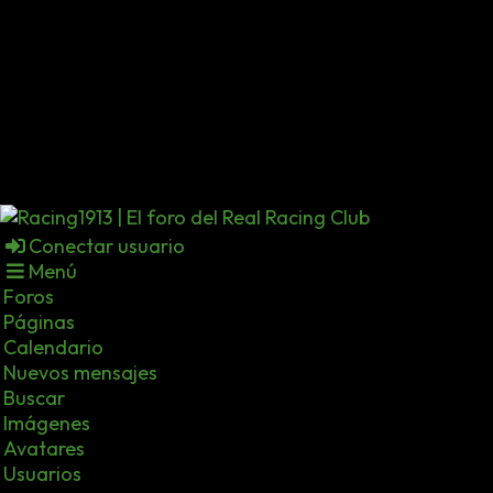
Conectar usuario
Menú
Foros
Páginas
Calendario
Nuevos mensajes
Buscar
Imágenes
Avatares
Usuarios