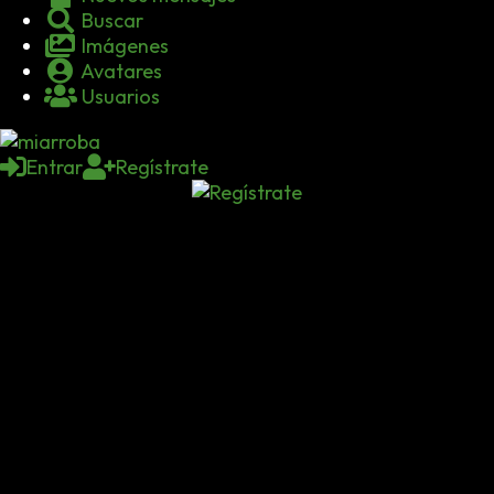
Buscar
Imágenes
Avatares
Usuarios
Entrar
Regístrate