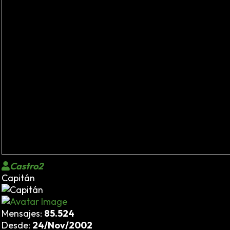
Castro2
Capitán
Mensajes:
85.524
Desde:
24/Nov/2002