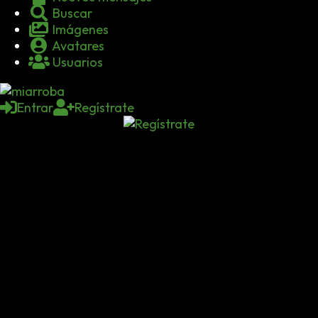
Buscar
Imágenes
Avatares
Usuarios
Entrar
Regístrate