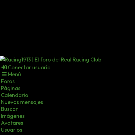
Conectar usuario
Menú
Foros
Páginas
Calendario
Nuevos mensajes
Buscar
Imágenes
Avatares
Usuarios