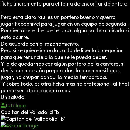
ficha ,incrementa para el tema de encontar delantero
.
Pero esta claro raul es un portero bueno y querra
jugar tiebebnivel para jugar en un equipo de segunda .
Por cierto se entiende tendran algun portero mirado si
esto ocurre.
De acuerdo con el razonamiento.
Pero si se quiere ir con la carta de libertad, negociar
para que renuncie a lo que se le pueda deber.
Y lo de quedarnos conalgún portero de la cantera, si
decís que no están preparados, lo que necesitan es
jugar, no chupar banquillo media temporada.
Y sobre todo, es otra ficha mas no profesional, al final
puede ser otro problema mas.
Un saludo.
tutoloco
Capitan del Valladolid "b"