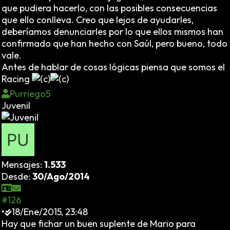
que pudiera hacerlo, con las posibles consecuencias
que ello conlleva. Creo que lejos de ayudarles,
deberíamos denunciarles por lo que ellos mismos han
confirmado que han hecho con Saúl, pero bueno, todo
vale.
Antes de hablar de cosas lógicas piensa que somos el
Racing
Purriego5
Juvenil
Mensajes:
1.533
Desde:
30/Ago/2014
#126
•
18/Ene/2015, 23:48
Hay que fichar un buen suplente de Mario para