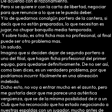
De acuerdo con el razonamiento.
Pero si se quiere ir con la carta de libertad, negociar
para que renuncie a lo que se le pueda deber.
Y lo de quedarnos conalgún portero de la cantera, si
decís que no están preparados, lo que necesitan es
jugar, no chupar banquillo media temporada.
Y sobre todo, es otra ficha mas no profesional, al final
puede ser otro problema mas.
Un saludo.
Imagino que si deciden dejar de segundo portero a
uno del filial, que hagan ficha profesional del primer
equipo, para quedarse definitivamente. De no ser así,
como bien dices, es un verdadero problema, por que
podríamos incurrir fácilmente en una alineación
indebida.
Dicho esto, no voy a entrar mucho en el asunto, pero
me gustaría decir que me parece una auténtica
vergüenza, que se de la mínima posibilidad de ir a un
Club que ha reconocido que ha estado negociando a
nuestras espaldas con un jugador, mucho antes de