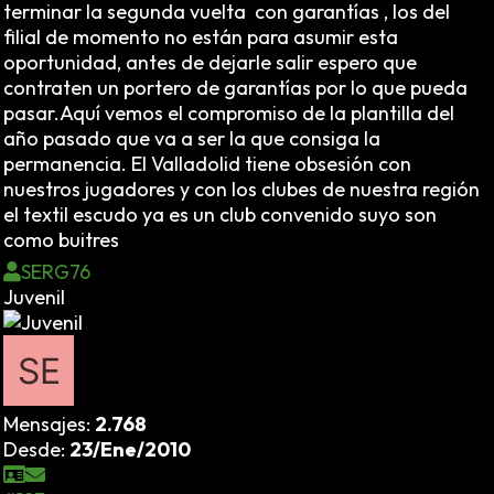
terminar la segunda vuelta con garantías , los del
filial de momento no están para asumir esta
oportunidad, antes de dejarle salir espero que
contraten un portero de garantías por lo que pueda
pasar.Aquí vemos el compromiso de la plantilla del
año pasado que va a ser la que consiga la
permanencia. El Valladolid tiene obsesión con
nuestros jugadores y con los clubes de nuestra región
el textil escudo ya es un club convenido suyo son
como buitres
SERG76
Juvenil
Mensajes:
2.768
Desde:
23/Ene/2010