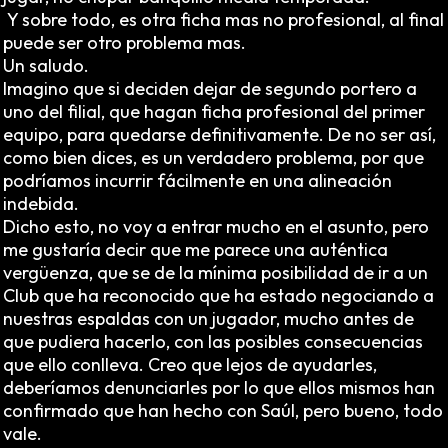
Y sobre todo, es otra ficha mas no profesional, al final
puede ser otro problema mas.
Un saludo.
Imagino que si deciden dejar de segundo portero a
uno del filial, que hagan ficha profesional del primer
equipo, para quedarse definitivamente. De no ser así,
como bien dices, es un verdadero problema, por que
podríamos incurrir fácilmente en una alineación
indebida.
Dicho esto, no voy a entrar mucho en el asunto, pero
me gustaría decir que me parece una auténtica
vergüenza, que se de la mínima posibilidad de ir a un
Club que ha reconocido que ha estado negociando a
nuestras espaldas con un jugador, mucho antes de
que pudiera hacerlo, con las posibles consecuencias
que ello conlleva. Creo que lejos de ayudarles,
deberíamos denunciarles por lo que ellos mismos han
confirmado que han hecho con Saúl, pero bueno, todo
vale.