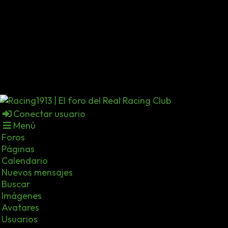
Conectar usuario
Menú
Foros
Páginas
Calendario
Nuevos mensajes
Buscar
Imágenes
Avatares
Usuarios