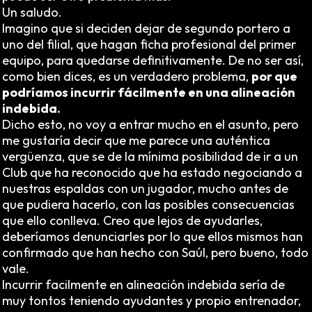
Un saludo.
Imagino que si deciden dejar de segundo portero a
uno del filial, que hagan ficha profesional del primer
equipo, para quedarse definitivamente. De no ser así,
como bien dices, es un verdadero problema,
por que
podríamos incurrir fácilmente en una alineación
indebida.
Dicho esto, no voy a entrar mucho en el asunto, pero
me gustaría decir que me parece una auténtica
vergüenza, que se de la mínima posibilidad de ir a un
Club que ha reconocido que ha estado negociando a
nuestras espaldas con un jugador, mucho antes de
que pudiera hacerlo, con las posibles consecuencias
que ello conlleva. Creo que lejos de ayudarles,
deberíamos denunciarles por lo que ellos mismos han
confirmado que han hecho con Saúl, pero bueno, todo
vale.
Incurrir facilmente en alineación indebida sería de
muy tontos teniendo ayudantes y propio entrenador,