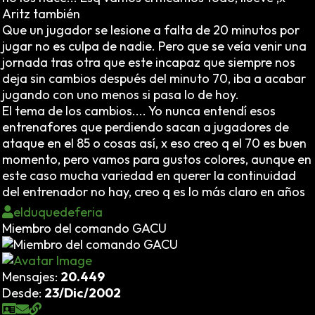
Aritz también
Que un jugador se lesione a falta de 20 minutos por
jugar no es culpa de nadie. Pero que se veía venir una
jornada tras otra que este incapaz que siempre nos
deja sin cambios después del minuto 70, iba a acabar
jugando con uno menos si pasa lo de hoy.
El tema de los cambios.... Yo nunca entendí esos
entrenafores que perdiendo sacan a jugadores de
ataque en el 85 o cosas así, x eso creo q el 70 es buen
momento, pero vamos para gustos colores, aunque en
este caso mucha variedad en querer la continuidad
del entrenador no hay, creo q es lo más claro en años
elduquedeferia
Miembro del comando GACU
Mensajes:
20.449
Desde:
23/Dic/2002