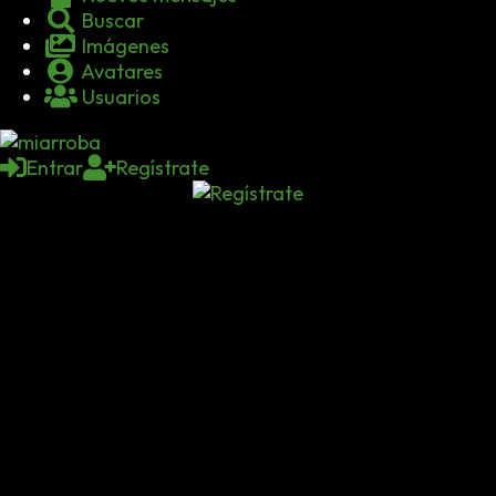
Buscar
Imágenes
Avatares
Usuarios
Entrar
Regístrate