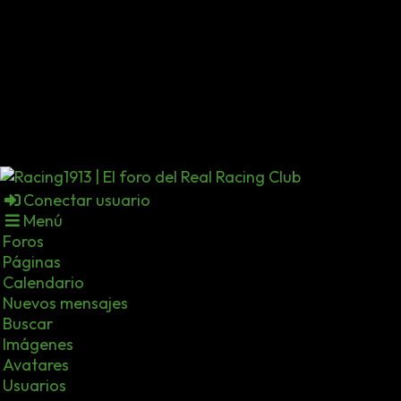
Conectar usuario
Menú
Foros
Páginas
Calendario
Nuevos mensajes
Buscar
Imágenes
Avatares
Usuarios