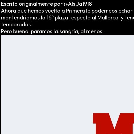
Escrito originalmente por @AlsUa1918
Ahora que hemos vuelto a Primera le podemeos echar un 
mantendríamos la 16° plaza respecto al Mallorca, y tene
temporadas.
Pero bueno, paramos la.sangría, al menos.