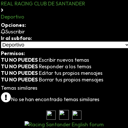
REAL RACING CLUB DE SANTANDER
Deportivo
Opciones:
Suscribir
Ir al subforo:
Permisos:
TU NO PUEDES
Escribir nuevos temas
TU NO PUEDES
Responder a los temas
TU NO PUEDES
Editar tus propios mensajes
TU NO PUEDES
Borrar tus propios mensajes
Temas similares
No se han encontrado temas similares