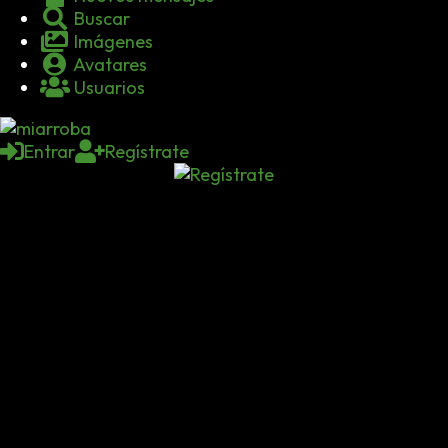
Buscar
Imágenes
Avatares
Usuarios
Entrar
Regístrate