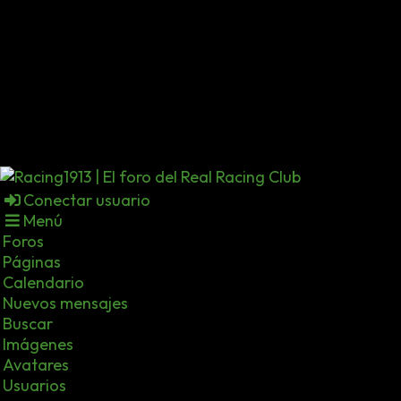
Conectar usuario
Menú
Foros
Páginas
Calendario
Nuevos mensajes
Buscar
Imágenes
Avatares
Usuarios