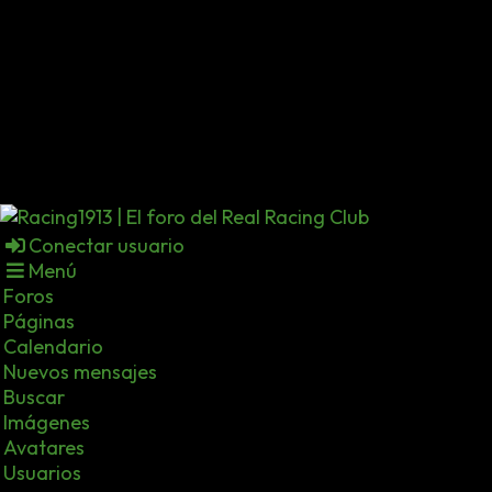
Conectar usuario
Menú
Foros
Páginas
Calendario
Nuevos mensajes
Buscar
Imágenes
Avatares
Usuarios