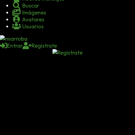
Buscar
Imágenes
Avatares
Usuarios
Entrar
Regístrate