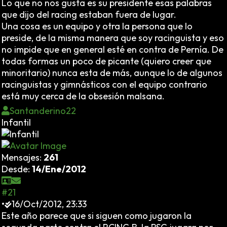
Lo que no nos gusta es su presidente esas palabras
que dijo del racing estaban fuera de lugar.
Una cosa es un equipo y otra la persona que lo
preside, de la misma manera que soy racinguista y eso
no impide que en general esté en contra de Pernía. De
todas formas un poco de picante (quiero creer que
minoritario) nunca esta de más, aunque lo de algunos
racinguistas y gimnásticos con el equipo contrario
está muy cerca de la obsesión malsana.
Santanderino22
Infantil
Mensajes:
261
Desde:
14/Ene/2012
#21
•
16/Oct/2012, 23:33
Este año parece que si siguen como jugaron la