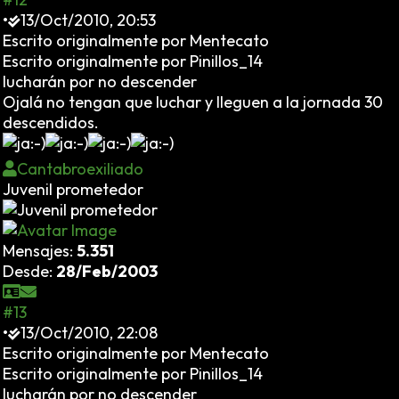
•
13/Oct/2010, 20:53
Escrito originalmente por Mentecato
Escrito originalmente por Pinillos_14
lucharán por no descender
Ojalá no tengan que luchar y lleguen a la jornada 30
descendidos.
Cantabroexiliado
Juvenil prometedor
Mensajes:
5.351
Desde:
28/Feb/2003
#13
•
13/Oct/2010, 22:08
Escrito originalmente por Mentecato
Escrito originalmente por Pinillos_14
lucharán por no descender