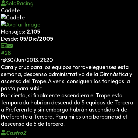
SoloRacing
Cadete
Mensajes:
2.105
Desde:
05/Dic/2005
#28
•
30/Jun/2013, 21:20
Cara y cruz para los equipos torraveleguenses esta
semana, descenso administrativo de la Gimnástica y
ascenso del Trope.A ver si consiguen los taniegos la
pasta para subir.
Por cierto, si finalmente ascendiera el Trope esta
temporada habrían descendido 5 equipos de Tercera
a Preferente y sin embargo habrán ascendido 4 de
Preferente a Tercera. Para mí es una barbaridad el
descenso de 5 de tercera.
Castro2