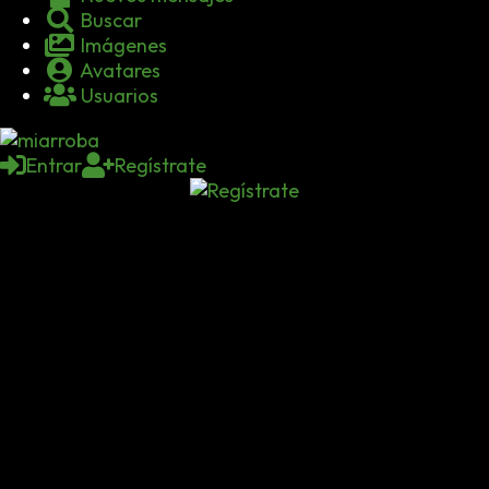
Buscar
Imágenes
Avatares
Usuarios
Entrar
Regístrate