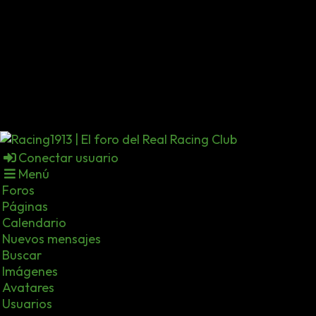
Conectar usuario
Menú
Foros
Páginas
Calendario
Nuevos mensajes
Buscar
Imágenes
Avatares
Usuarios