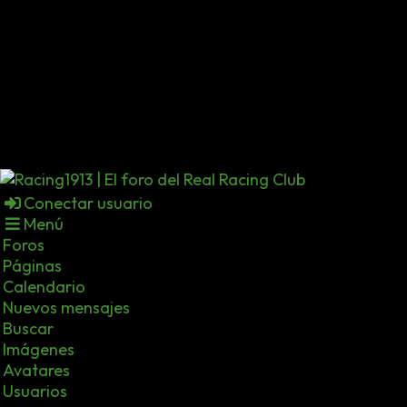
Conectar usuario
Menú
Foros
Páginas
Calendario
Nuevos mensajes
Buscar
Imágenes
Avatares
Usuarios