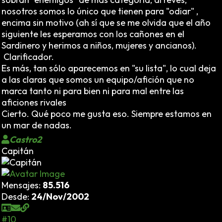
nosotros somos lo único que tienen para "odiar" ,
encima sin motivo (ah sí que se me olvida que el año
siguiente les esperamos con los cañones en el
Sardinero y herimos a niños, mujeres y ancianos).
Clarificador.
Es más, tan sólo aparecemos en "su lista", lo cual deja
a las claras que somos un equipo/afición que no
marca tanto ni para bien ni para mal entre las
aficiones rivales
Cierto. Qué poco me gusta eso. Siempre estamos en
un mar de nadas.
Castro2
Capitán
Mensajes:
85.516
Desde:
24/Nov/2002
#10