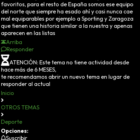
favoritos, para el resto de España somos ese equipo
del norte que siempre ha esado ahí y casi nunca cae
mal equiparables por ejemplo a Sporting y Zaragoza
que tienen una historia similar a la nuestra y apenas
aparecen en las listas
Arriba
Responder
ATENCIÓN: Este tema no tiene actividad desde
hace más de 6 MESES,
te recomendamos abrir un nuevo tema en lugar de
responder al actual
Inicio
OTROS TEMAS
Deporte
Opciones:
Suscribir