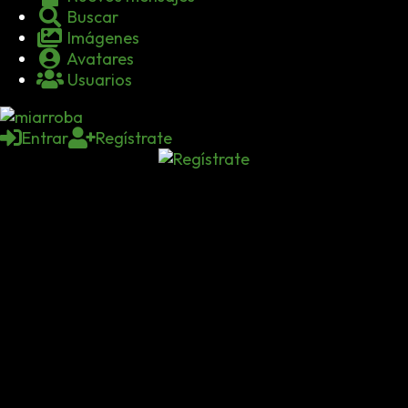
Buscar
Imágenes
Avatares
Usuarios
Entrar
Regístrate