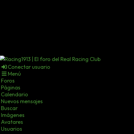
Conectar usuario
Menú
Foros
Páginas
Calendario
Nuevos mensajes
Buscar
Imágenes
Avatares
Usuarios