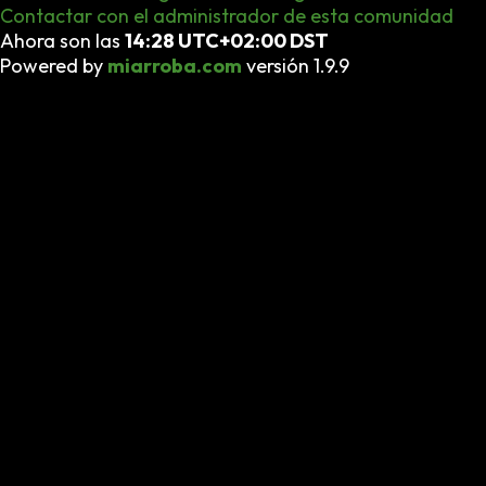
Contactar con el administrador de esta comunidad
Ahora son las
14:28 UTC+02:00 DST
Powered by
miarroba.com
versión 1.9.9