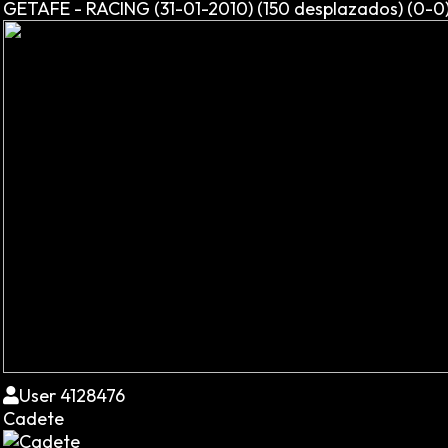
GETAFE - RACING (31-01-2010) (150 desplazados) (0-0
User 4128476
Cadete