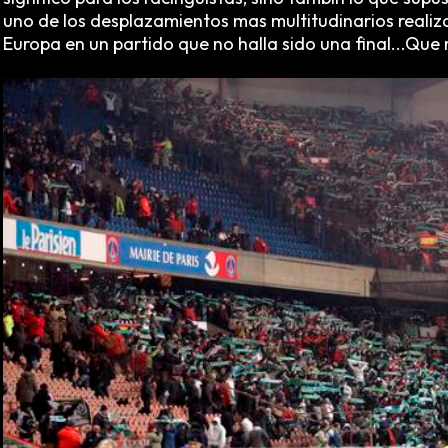
uno de los desplazamientos mas multitudinarios reali
Europa en un partido que no halla sido una final...Que r