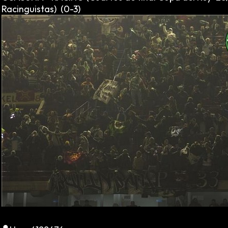
Racinguistas) (0-3)