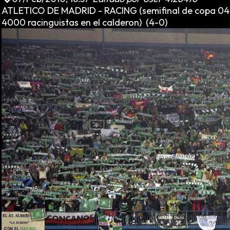
ATLETICO DE MADRID - RACING (semifinal de copa 04
4000 racinguistas en el calderon) (4-0)