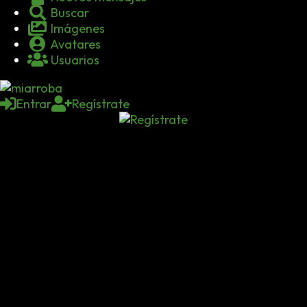
Buscar
Imágenes
Avatares
Usuarios
Entrar
Regístrate