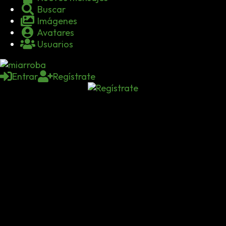
Buscar
Imágenes
Avatares
Usuarios
Entrar
Regístrate