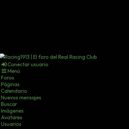
Conectar usuario
Menú
Foros
Páginas
Calendario
Nuevos mensajes
Buscar
Imágenes
Avatares
Usuarios