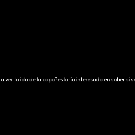
 ver la ida de la copa?estaría interesado en saber si s