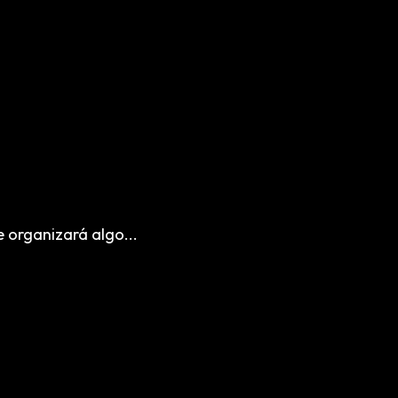
e organizará algo...