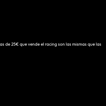
das de 25€ que vende el racing son las mismas que las