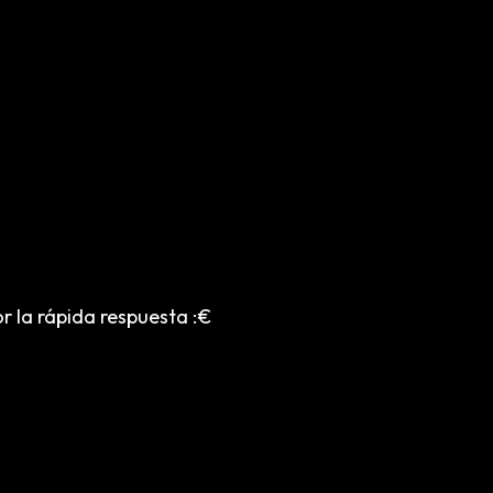
 la rápida respuesta :€