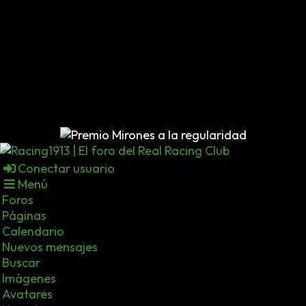
Conectar usuario
Menú
Foros
Páginas
Calendario
Nuevos mensajes
Buscar
Imágenes
Avatares