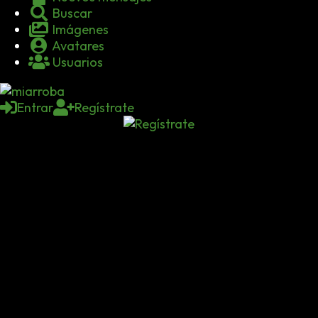
Buscar
Imágenes
Avatares
Usuarios
Entrar
Regístrate