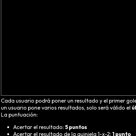
Cada usuario podrá poner un resultado y el primer gole
un usuario pone varios resultados, solo será válido el
ú
La puntuación:
Acertar el resultado:
5 puntos
Acertar el resultado de la quiniela 1-x-2:
1 punto