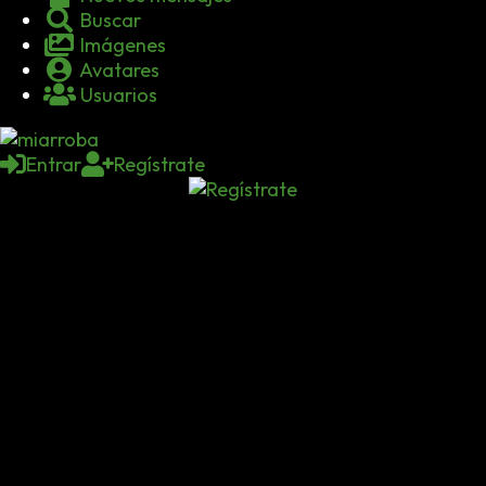
Buscar
Imágenes
Avatares
Usuarios
Entrar
Regístrate