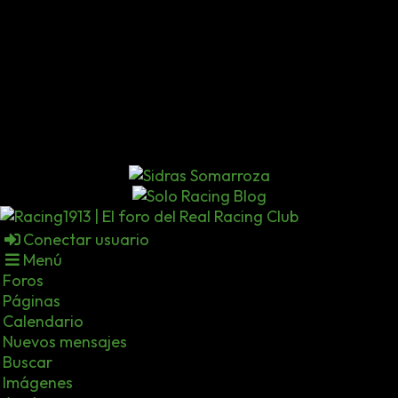
Conectar usuario
Menú
Foros
Páginas
Calendario
Nuevos mensajes
Buscar
Imágenes