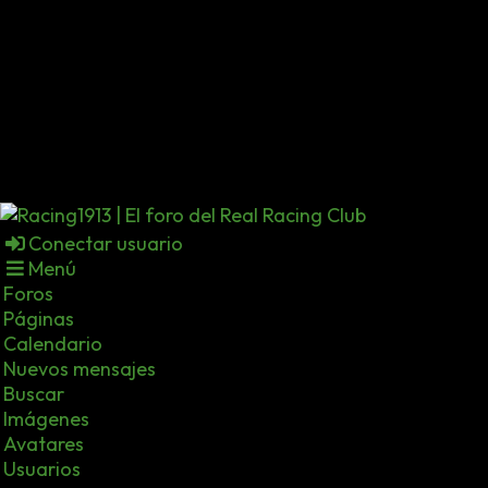
Conectar usuario
Menú
Foros
Páginas
Calendario
Nuevos mensajes
Buscar
Imágenes
Avatares
Usuarios