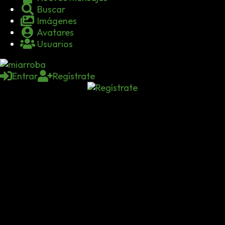
Buscar
Imágenes
Avatares
Usuarios
Entrar
Regístrate